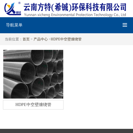
导航菜单
当前位置：
首页
>
产品中心
>
HDPE中空壁缠绕管
HDPE中空壁缠绕管