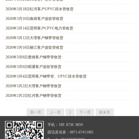
2026年3月18日红河客户UPVC排水管收货
2026年3月16日曲靖客户波纹管收货
2026年3月14日昆明客户CPVC电力管收货
2026年3月12日大理客户钢带管收货
2026年3月10日丽江客户波纹管收货
2026年3月8日楚雄客户钢带管收货
2026年3月6日昭通客户波纹管收货
2026年3月4日昆明客户钢带管、UPVC排水管收货
2026年3月2日大理客户钢带管收货
2026年2月2日红河客户钢带管收货
第一页
上一页
2
下一页
最末页
手机：189 8736 9859
固话及传真：0871-67411082