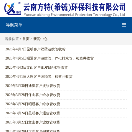
导航菜单
当前位置：
首页
>
新闻中心
2026年4月7日昆明客户双壁波纹管收货
2026年4月5日昭通客户波纹管、PVC排水管、检查井收货
2026年4月3日文山客户HDPE给水管收货
2026年4月1日大理客户缠绕管、检查井收货
2026年3月30日迪庆客户波纹管收货
2026年3月28日保山客户给水管收货
2026年3月26日昭通客户给水管收货
2026年3月24日昆明客户通信管收货
2026年3月22日文山客户波纹管收货
2026年3月20日大理客户钢带管收货