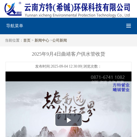
导航菜单
当前位置：
首页
>
新闻中心
>
公司新闻
2025年9月4日曲靖客户供水管收货
发布时间:2025-09-04 12:30:09| 浏览次数：
Play