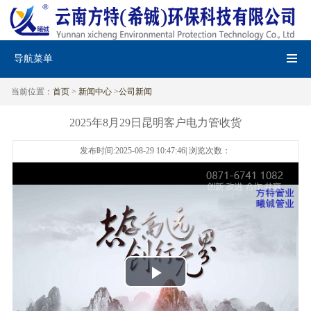
导航菜单
当前位置：
首页
>
新闻中心
>
公司新闻
2025年8月29日昆明客户电力管收货
发布时间:2025-08-29 10:47:46| 浏览次数：
Play