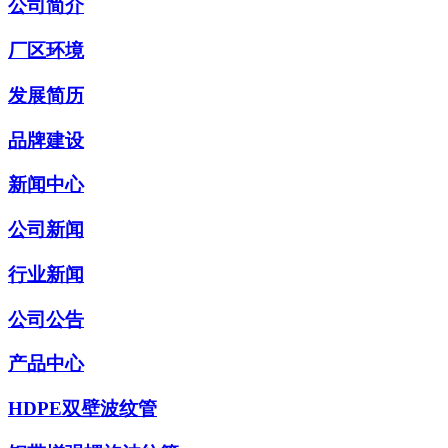
公司简介
厂区环境
发展简历
品牌建设
新闻中心
公司新闻
行业新闻
公司公告
产品中心
HDPE双壁波纹管