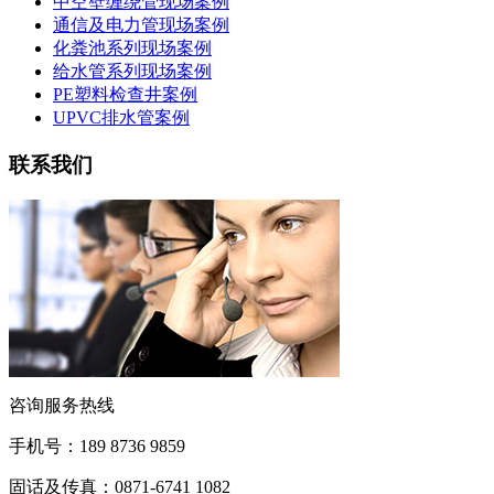
中空壁缠绕管现场案例
通信及电力管现场案例
化粪池系列现场案例
给水管系列现场案例
PE塑料检查井案例
UPVC排水管案例
联系我们
咨询服务热线
手机号：189 8736 9859
固话及传真：0871-6741 1082