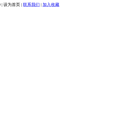
 |
设为首页
|
联系我们
|
加入收藏