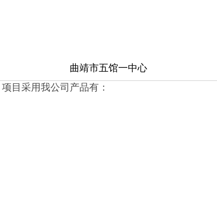
曲靖市五馆一中心
，项目采用我公司产品有：