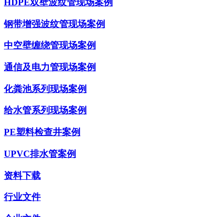
HDPE双壁波纹管现场案例
钢带增强波纹管现场案例
中空壁缠绕管现场案例
通信及电力管现场案例
化粪池系列现场案例
给水管系列现场案例
PE塑料检查井案例
UPVC排水管案例
资料下载
行业文件