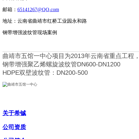
邮箱：
65141267@QQ.com
地址：云南省曲靖市红桥工业园永和路
钢带增强波纹管现场案例
曲靖市五馆一中心项目为2013年云南省重点工程
钢带增强聚乙烯螺旋波纹管DN600-DN1200
HDPE双壁波纹管：DN200-500
关于希铖
公司资质